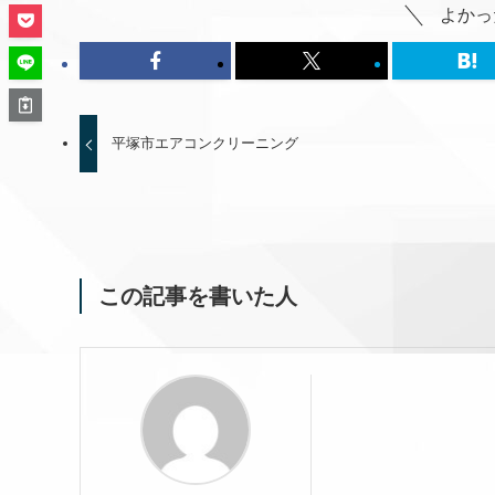
よかっ
平塚市エアコンクリーニング
この記事を書いた人