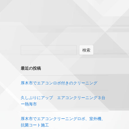
検索
最近の投稿
厚木市でエアコンロボ付きのクリーニング
久しぶりにアップ エアコンクリーニング３台
ー熱海市
厚木市でエアコンクリーニングロボ、室外機、
抗菌コート施工