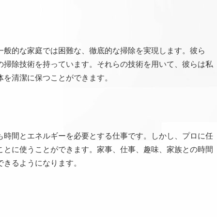
一般的な家庭では困難な、徹底的な掃除を実現します。彼ら
の掃除技術を持っています。それらの技術を用いて、彼らは私
体を清潔に保つことができます。
も時間とエネルギーを必要とする仕事です。しかし、プロに任
ことに使うことができます。家事、仕事、趣味、家族との時間
できるようになります。