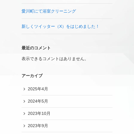
愛川町にて浴室クリーニング
新しくツイッター（X）をはじめました！
最近のコメント
表示できるコメントはありません。
アーカイブ
2025年4月
2024年5月
2023年10月
2023年9月