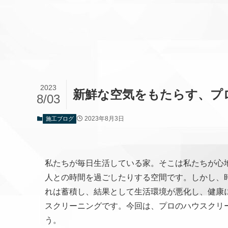
2023
新鮮な空気をもたらす、プ
8/03
2023年8月3日
施工ブログ
私たちが毎日生活している家。そこは私たちが心
人との時間を過ごしたりする空間です。しかし、
れは蓄積し、結果として生活環境が悪化し、健康
スクリーニングです。今回は、プロのハウスクリ
う。