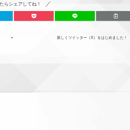
たらシェアしてね！
新しくツイッター（X）をはじめました！