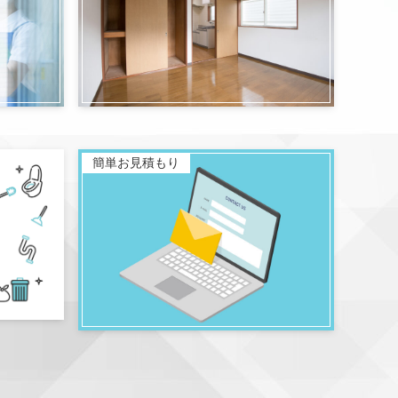
簡単お見積もり