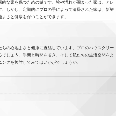
康的な家を保つための鍵です。埃や汚れが溜まった家は、アレ
す。しかし、定期的にプロの手によって清掃された家は、新鮮
地よさと健康を保つことができます。
たちの心地よさと健康に直結しています。プロのハウスクリー
るでしょう。手間と時間を省き、そして私たちの生活空間をよ
ニングを検討してみてはいかがでしょうか。