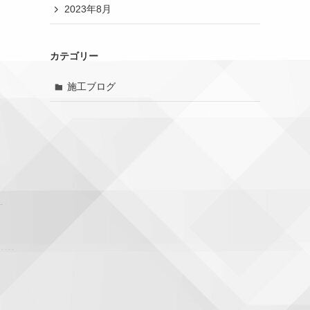
2023年8月
カテゴリー
施工ブログ