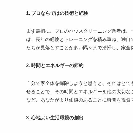
1. プロならではの技術と経験
まず最初に、プロのハウスクリーニング業者は、
は、長年の経験とトレーニングを積み重ね、独自
たちが見落とすことが多い隅々まで清掃し、家全
2. 時間とエネルギーの節約
自分で家全体を掃除しようと思うと、それはとて
せることで、その時間とエネルギーを他の大切な
など、あなたがより価値のあることに時間を投資
3. 心地よい生活環境の創出