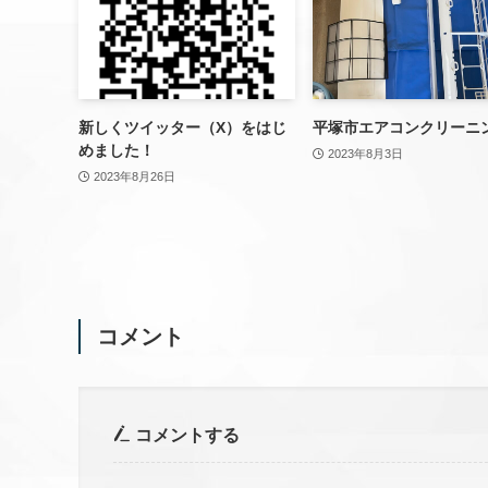
新しくツイッター（X）をはじ
平塚市エアコンクリーニ
めました！
2023年8月3日
2023年8月26日
コメント
コメントする