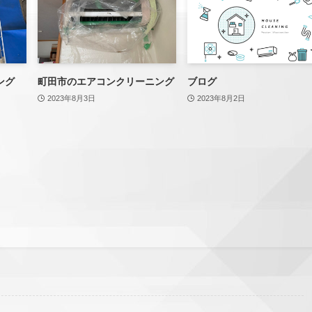
ング
町田市のエアコンクリーニング
ブログ
2023年8月3日
2023年8月2日