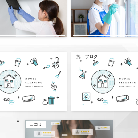
施工ブログ
口コミ