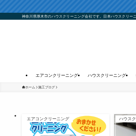
神奈川県厚木市のハウスクリーニング会社です。日本ハウスクリー
エアコンクリーニング
ハウスクリーニング
ホーム
施工ブログ
エアコンクリーニング
ハウスク