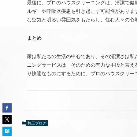
最後に、プロのハウスクリーニングは、清潔で健
ルギーや呼吸器疾患を引き起こす可能性がありま
な空気と明るい雰囲気をもたらし、住む人々の心
まとめ
家は私たちの生活の中心であり、その清潔さは私
ニングサービスは、そのための有力な手段と言え
り快適なものにするために、プロのハウスクリー
施工ブログ