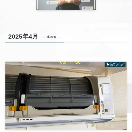
2025年4月
– date –
施工ブログ