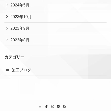
2024年5月
2023年10月
2023年9月
2023年8月
カテゴリー
施工ブログ