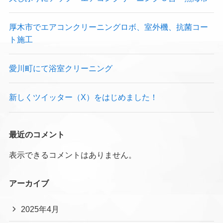
厚木市でエアコンクリーニングロボ、室外機、抗菌コー
ト施工
愛川町にて浴室クリーニング
新しくツイッター（X）をはじめました！
最近のコメント
表示できるコメントはありません。
アーカイブ
2025年4月