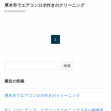
厚木市でエアコンロボ付きのクリーニング
2025年4月23日
1
検索
最近の投稿
厚木市でエアコンロボ付きのクリーニング
久しぶりにアップ エアコンクリーニング３台ー熱海市